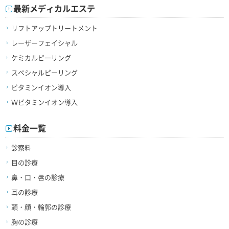
最新メディカルエステ
リフトアップトリートメント
レーザーフェイシャル
ケミカルピーリング
スペシャルピーリング
ビタミンイオン導入
Ｗビタミンイオン導入
料金一覧
診察料
目の診療
鼻・口・唇の診療
耳の診療
頭・顔・輪郭の診療
胸の診療