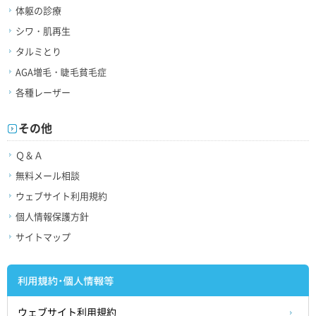
体躯の診療
シワ・肌再生
タルミとり
AGA増毛・睫毛貧毛症
各種レーザー
その他
Ｑ＆Ａ
無料メール相談
ウェブサイト利用規約
個人情報保護方針
サイトマップ
ウェブサイト利用規約