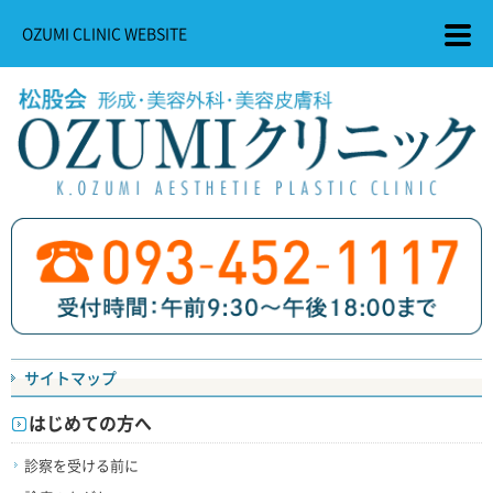
OZUMI CLINIC WEBSITE
サイトマップ
はじめての方へ
診察を受ける前に