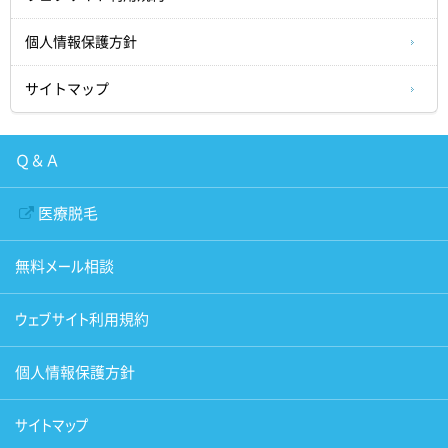
個人情報保護方針
サイトマップ
Ｑ＆Ａ
医療脱毛
無料メール相談
ウェブサイト利用規約
個人情報保護方針
サイトマップ