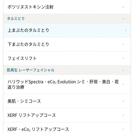
ボツリヌストキシン注射
タルミとり
上まぶたのタルミとり
下まぶたのタルミとり
フェイスリフト
肌再生 レーザーフェイシャル
ハリウッドSpectra・eCo₂ Evolution シミ・肝斑・美白・若
返り治療
美肌・シミコース
XERF リフトアップコース
XERF・eCo₂ リフトアップコース