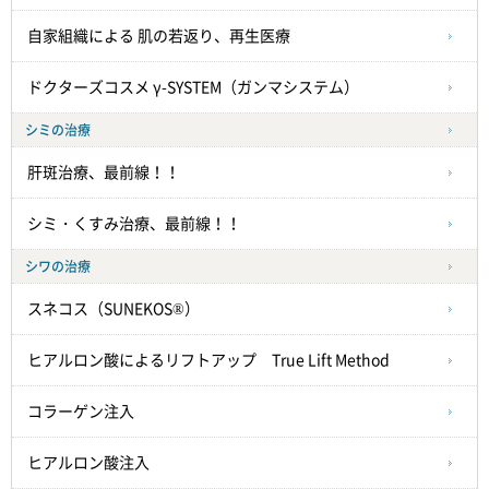
自家組織による
肌の若返り、再生医療
ドクターズコスメ γ-SYSTEM（ガンマシステム）
シミの治療
肝斑治療、最前線！！
シミ・くすみ治療、最前線！！
シワの治療
スネコス（SUNEKOS®）
ヒアルロン酸によるリフトアップ True Lift Method
コラーゲン注入
ヒアルロン酸注入