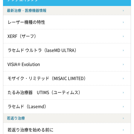
最新治療・医療機器情報
レーザー機種の特性
XERF（ザーフ）
ラセムド ウルトラ（laseMD ULTRA）
VISIA® Evolution
モザイク・リミテッド（MISAIC LIMITED）
たるみ治療器 UTIMS（ユーティムス）
ラセムド（Lasemd）
若返り治療
若返り治療を始める前に