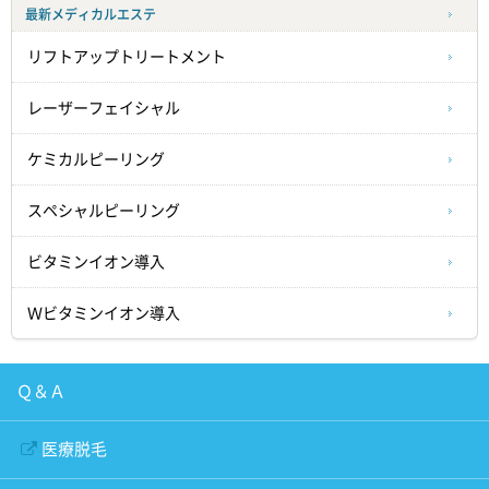
最新メディカルエステ
リフトアップトリートメント
レーザーフェイシャル
ケミカルピーリング
スペシャルピーリング
ビタミンイオン導入
Ｗビタミンイオン導入
Ｑ＆Ａ
医療脱毛