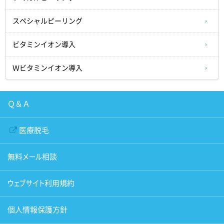
スペシャルピーリング
ビタミンイオン導入
Ｗビタミンイオン導入
Ｑ＆Ａ
医療脱毛
無料メール相談
ウェブサイト利用規約
個人情報保護方針