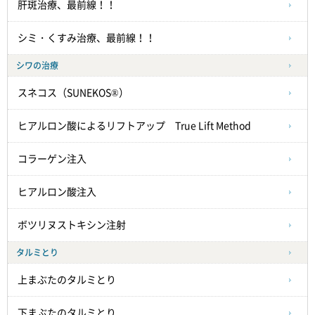
肝斑治療、最前線！！
シミ・くすみ治療、最前線！！
シワの治療
スネコス（SUNEKOS®）
ヒアルロン酸によるリフトアップ True Lift Method
コラーゲン注入
ヒアルロン酸注入
ボツリヌストキシン注射
タルミとり
上まぶたのタルミとり
下まぶたのタルミとり