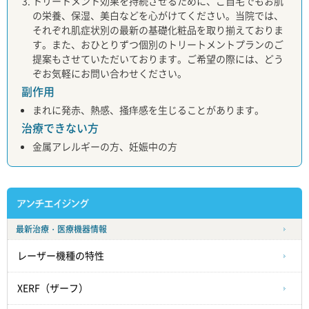
トリートメント効果を持続させるために、ご自宅でもお肌
の栄養、保湿、美白などを心がけてください。当院では、
それぞれ肌症状別の最新の基礎化粧品を取り揃えておりま
す。また、おひとりずつ個別のトリートメントプランのご
提案もさせていただいております。ご希望の際には、どう
ぞお気軽にお問い合わせください。
副作用
まれに発赤、熱感、掻痒感を生じることがあります。
治療できない方
金属アレルギーの方、妊娠中の方
最新治療・医療機器情報
レーザー機種の特性
XERF（ザーフ）