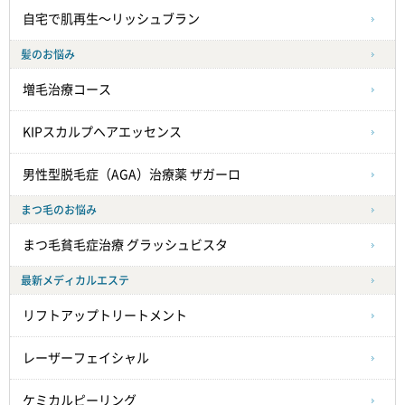
自宅で肌再生～リッシュブラン
髪のお悩み
増毛治療コース
KIPスカルプヘアエッセンス
男性型脱毛症（AGA）治療薬 ザガーロ
まつ毛のお悩み
まつ毛貧毛症治療
グラッシュビスタ
最新メディカルエステ
リフトアップトリートメント
レーザーフェイシャル
ケミカルピーリング