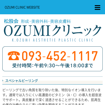
OZUMI CLINIC WEBSITE
スペシャルピーリング
ピーリングで古い角質を取り除いた後、特別なイオン導入を行いま
す。通常では入りにくい高濃度のビタミン（A・C）の導入を超音波
でサポート。真皮層まで深く浸透させることができるため、肌再生
や美白治療のさらに高い効果を期待することができます。