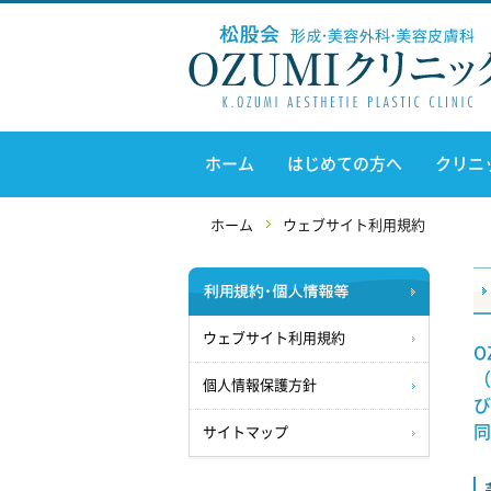
ホーム
はじめての方へ
クリニ
ホーム
ウェブサイト利用規約
ウェブサイト利用規約
O
（
個人情報保護方針
び
同
サイトマップ