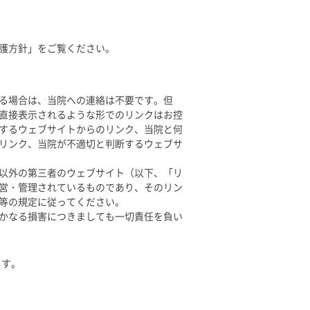
護方針」をご覧ください。
る場合は、当院への連絡は不要です。但
直接表示されるような形でのリンクはお控
するウェブサイトからのリンク、当院と何
リンク、当院が不適切と判断するウェブサ
以外の第三者のウェブサイト（以下、「リ
営・管理されているものであり、そのリン
等の規定に従ってください。
かなる損害につきましても一切責任を負い
ます。