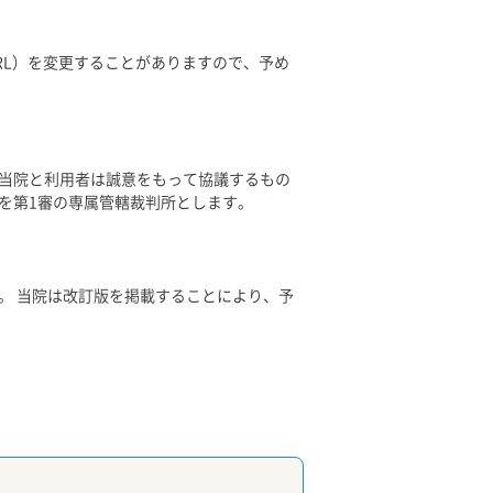
RL）を変更することがありますので、予め
当院と利用者は誠意をもって協議するもの
を第1審の専属管轄裁判所とします。
。 当院は改訂版を掲載することにより、予