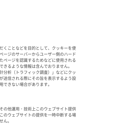
だくことなどを目的として、クッキーを使
ページのサーバーからユーザー側のハード
たページを認識するためなどに使用される
できるような情報は含んでおりません。
計分析（トラフィック調査）」などにクッ
が送信される際にその旨を表示するよう設
用できない場合があります。
その他運用・技術上このウェブサイト提供
このウェブサイトの提供を一時中断する場
せん。