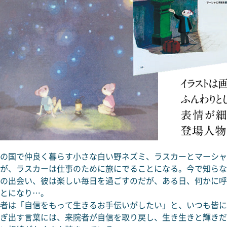
の国で仲良く暮らす小さな白い野ネズミ、ラスカーとマーシャ
が、ラスカーは仕事のために旅にでることになる。今で知らな
の出会い、彼は楽しい毎日を過ごすのだが、ある日、何かに呼
とになり…。
者は「自信をもって生きるお手伝いがしたい」と、いつも皆に
ぎ出す言葉には、来院者が自信を取り戻し、生き生きと輝きだ