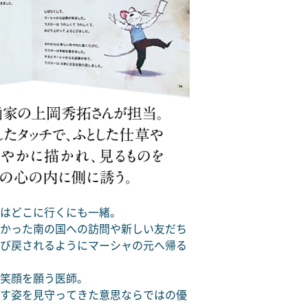
はどこに行くにも一緒。
かった南の国への訪問や新しい友だち
び戻されるようにマーシャの元へ帰る
笑顔を願う医師。
す姿を見守ってきた意思ならではの優