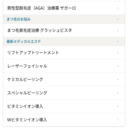
男性型脱毛症（AGA）治療薬 ザガーロ
まつ毛のお悩み
まつ毛貧毛症治療
グラッシュビスタ
最新メディカルエステ
リフトアップトリートメント
レーザーフェイシャル
ケミカルピーリング
スペシャルピーリング
ビタミンイオン導入
Ｗビタミンイオン導入