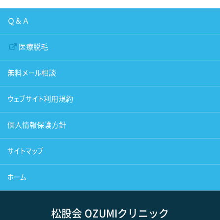
Ｑ＆Ａ
医療脱毛
無料メール相談
ウェブサイト利用規約
個人情報保護方針
サイトマップ
ホーム
松股会 OZUMIクリニック