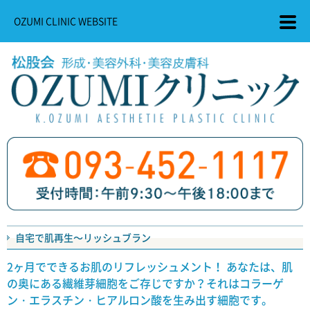
OZUMI CLINIC WEBSITE
自宅で肌再生～リッシュブラン
2ヶ月でできるお肌のリフレッシュメント！ あなたは、肌
の奥にある繊維芽細胞をご存じですか？それはコラーゲ
ン・エラスチン・ヒアルロン酸を生み出す細胞です。