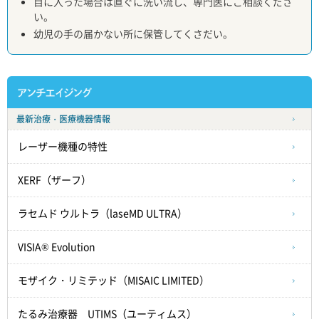
目に入った場合は直ぐに洗い流し、専門医にご相談くださ
い。
幼児の手の届かない所に保管してくさだい。
最新治療・医療機器情報
レーザー機種の特性
XERF（ザーフ）
ラセムド ウルトラ（laseMD ULTRA）
VISIA® Evolution
モザイク・リミテッド（MISAIC LIMITED）
たるみ治療器 UTIMS（ユーティムス）