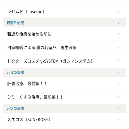
ラセムド（Lasemd）
若返り治療
若返り治療を始める前に
自家組織による
肌の若返り、再生医療
ドクターズコスメ γ-SYSTEM（ガンマシステム）
シミの治療
肝斑治療、最前線！！
シミ・くすみ治療、最前線！！
シワの治療
スネコス（SUNEKOS®）