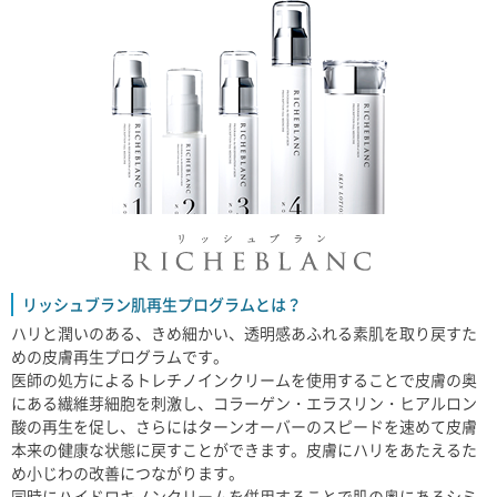
リッシュブラン肌再生プログラムとは？
ハリと潤いのある、きめ細かい、透明感あふれる素肌を取り戻すた
めの皮膚再生プログラムです。
医師の処方によるトレチノインクリームを使用することで皮膚の奥
にある繊維芽細胞を刺激し、コラーゲン・エラスリン・ヒアルロン
酸の再生を促し、さらにはターンオーバーのスピードを速めて皮膚
本来の健康な状態に戻すことができます。皮膚にハリをあたえるた
め小じわの改善につながります。
同時にハイドロキノンクリームを併用することで肌の奥にあるシミ