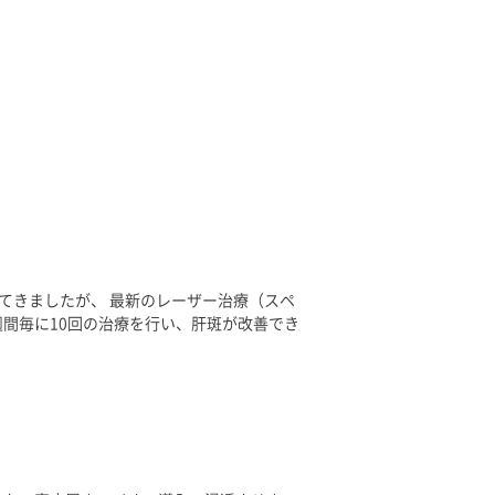
てきましたが、 最新のレーザー治療（スペ
週間毎に10回の治療を行い、肝斑が改善でき