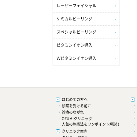
レーザーフェイシャル
ケミカルピーリング
スペシャルピーリング
ビタミンイオン導入
Ｗビタミンイオン導入
はじめての方へ
診察を受ける前に
診療のながれ
OZUMIクリニック
人気の施術法をワンポイント解説！
クリニック案内