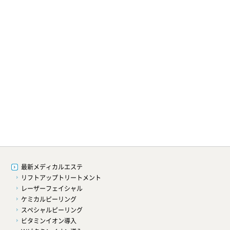
最新メディカルエステ
リフトアップトリートメント
レーザーフェイシャル
）
ケミカルピーリング
スペシャルピーリング
ビタミンイオン導入