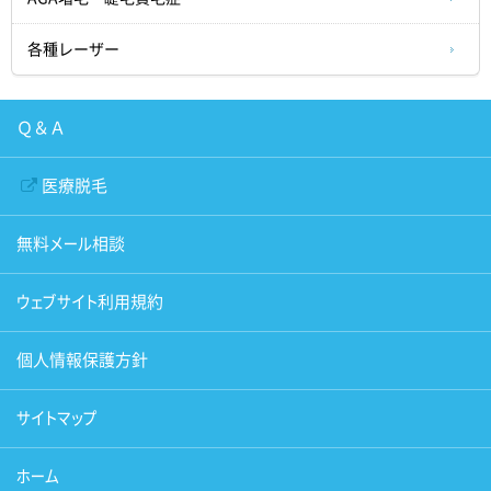
各種レーザー
Ｑ＆Ａ
医療脱毛
無料メール相談
ウェブサイト利用規約
個人情報保護方針
サイトマップ
ホーム