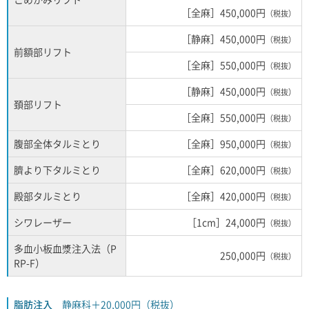
［全麻］450,000円
（税抜）
［静麻］450,000円
（税抜）
前額部リフト
［全麻］550,000円
（税抜）
［静麻］450,000円
（税抜）
頚部リフト
［全麻］550,000円
（税抜）
腹部全体タルミとり
［全麻］950,000円
（税抜）
臍より下タルミとり
［全麻］620,000円
（税抜）
殿部タルミとり
［全麻］420,000円
（税抜）
シワレーザー
［1cm］24,000円
（税抜）
多血小板血漿注入法（P
250,000円
（税抜）
RP-F）
脂肪注入
静麻科＋20,000円（税抜）