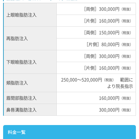
［両側］300,000円
（税抜）
上眼瞼脂肪注入
［片側］160,000円
（税抜）
［両側］150,000円
（税抜）
再脂肪注入
［片側］80,000円
（税抜）
［両側］300,000円
（税抜）
下眼瞼脂肪注入
［片側］160,000円
（税抜）
250,000～520,000円
範囲に
（税抜）
頬脂肪注入
より院長指示
眉間部脂肪注入
160,000円
（税抜）
鼻唇溝脂肪注入
300,000円
（税抜）