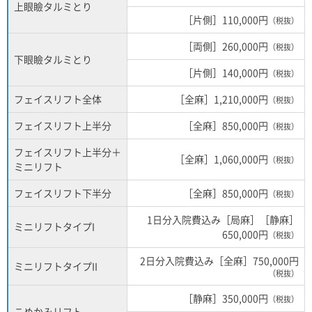
上眼瞼タルミとり
［片側］110,000円
（税抜）
［両側］260,000円
（税抜）
下眼瞼タルミとり
［片側］140,000円
（税抜）
フェイスリフト全体
［全麻］1,210,000円
（税抜）
フェイスリフト上半分
［全麻］850,000円
（税抜）
フェイスリフト上半分＋
［全麻］1,060,000円
（税抜）
ミニリフト
フェイスリフト下半分
［全麻］850,000円
（税抜）
1日分入院費込み［局麻］［静麻］
ミニリフトタイプI
650,000円
（税抜）
2日分入院費込み［全麻］750,000円
ミニリフトタイプII
（税抜）
［静麻］350,000円
（税抜）
こめかみリフト